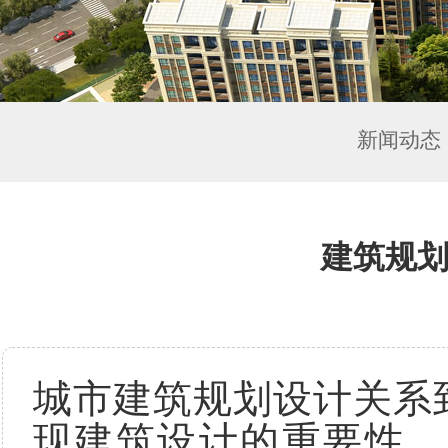
新闻动态
建筑规划
城市建筑规划设计关系
现建筑设计的重要性，