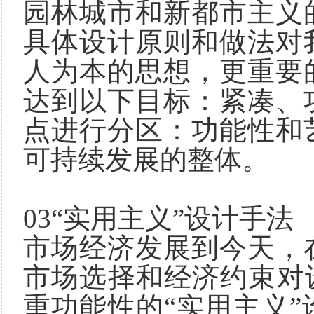
园林城市和新都市主义
具体设计原则和做法对
人为本的思想，更重要
达到以下目标：紧凑、
点进行分区：功能性和
可持续发展的整体。
03“实用主义”设计手法
市场经济发展到今天，
市场选择和经济约束对
重功能性的“实用主义