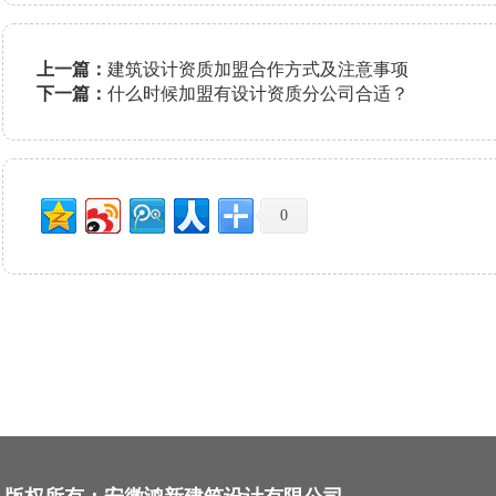
上一篇：
建筑设计资质加盟合作方式及注意事项
下一篇：
什么时候加盟有设计资质分公司合适？
0