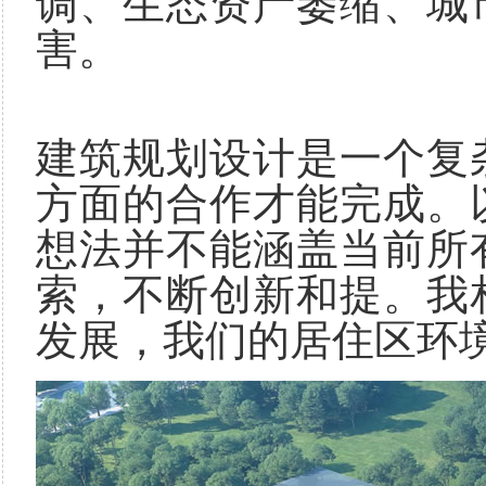
调、生态资产萎缩、城
害。
建筑规划设计是一个复
方面的合作才能完成。
想法并不能涵盖当前所
索，不断创新和提。我
发展，我们的居住区环