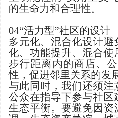
的生命力和合理性。
04“活力型”社区的设计
多元化、混合化设计避
化、功能提升、混合使
步行距离内的商店、公
性，促进邻里关系的发
与此同时，我们还须注
公众在指导下参与社区
生态平衡。要避免因资