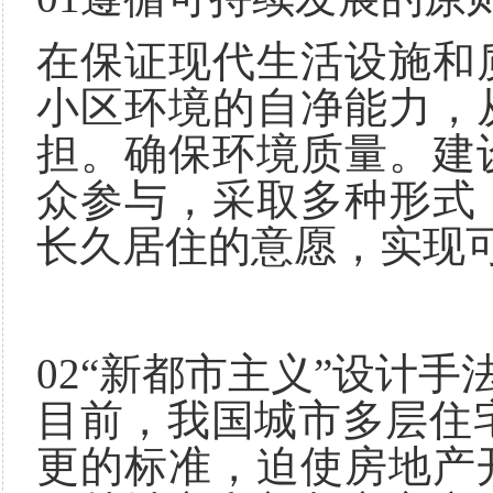
在保证现代生活设施和
小区环境的自净能力，
担。确保环境质量。建
众参与，采取多种形式
长久居住的意愿，实现
02“新都市主义”设计手
目前，我国城市多层住宅
更的标准，迫使房地产