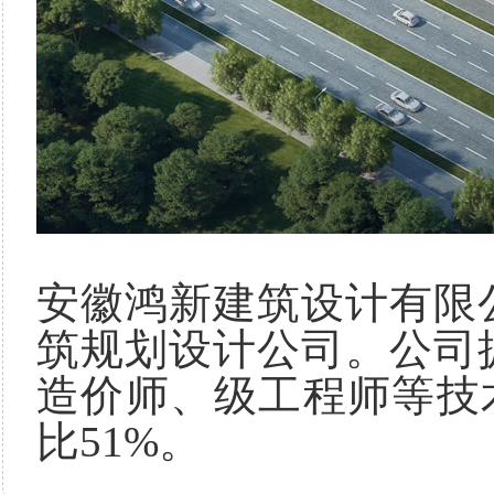
安徽鸿新建筑设计有限公
筑规划设计公司。公司
造价师、级工程师等技
比51%。