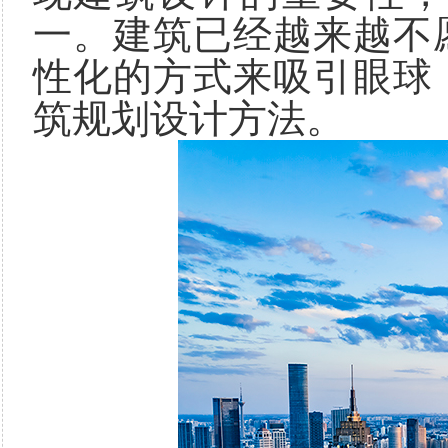
一。建筑已经越来越不
性化的方式来吸引眼球
筑规划设计方法。