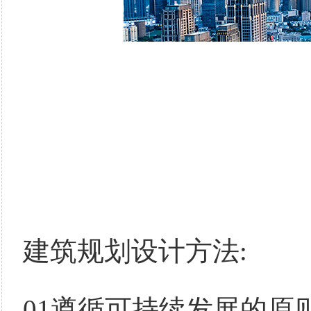
建筑规划设计方法:
01遵循可持续发展的原