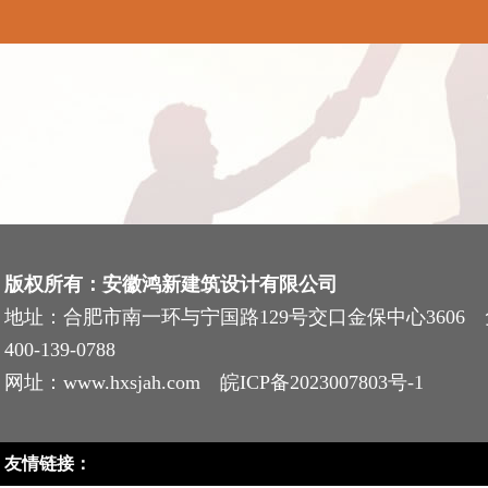
版权所有：安徽鸿新建筑设计有限公司
地址：合肥市南一环与宁国路129号交口金保中心3606
400-139-0788
网址：www.hxsjah.com
皖ICP备2023007803号-1
友情链接：