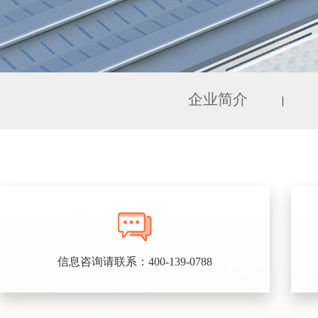
企业简介
|
信息咨询请联系：400-139-0788