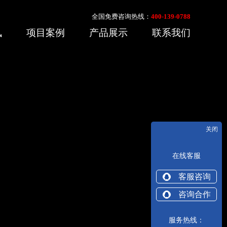
全国免费咨询热线：
400-139-0788
讯
项目案例
产品展示
联系我们
关闭
在线客服
客服咨询
咨询合作
服务热线：