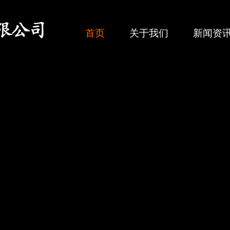
首页
关于我们
新闻资